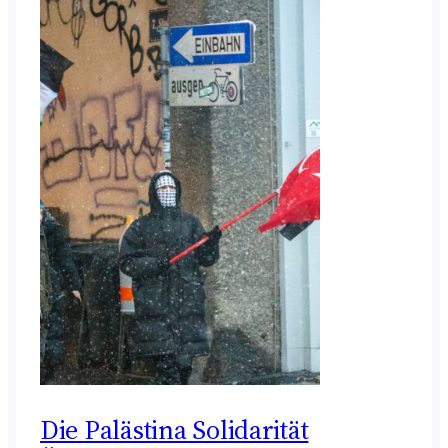
Die Palästina Solidarität