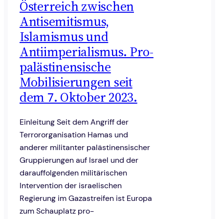
Österreich zwischen
Antisemitismus,
Islamismus und
Antiimperialismus. Pro-
palästinensische
Mobilisierungen seit
dem 7. Oktober 2023.
Einleitung Seit dem Angriff der
Terrororganisation Hamas und
anderer militanter palästinensischer
Gruppierungen auf Israel und der
darauffolgenden militärischen
Intervention der israelischen
Regierung im Gazastreifen ist Europa
zum Schauplatz pro-