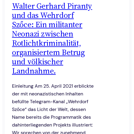
Walter Gerhard Piranty
und das Wehrdorf
Szőce: Ein militanter
Neonazi zwischen
Rotlichtkriminalität,
organisiertem Betrug
und völkischer
Landnahme.
Einleitung Am 25. April 2021 erblickte
der mit neonazistischen Inhalten
befüllte Telegram-Kanal „Wehrdorf
Szőce“ das Licht der Welt, dessen
Name bereits die Programmatik des
dahinterliegenden Projekts illustriert:
Wir sprechen von der zunehmend